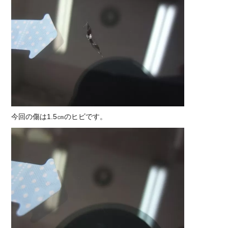
今回の傷は1.5㎝のヒビです。