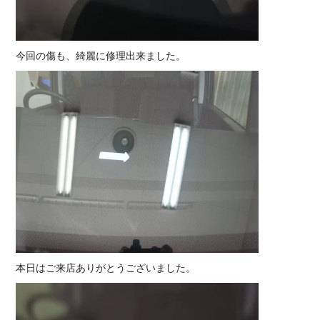
今回の傷も、綺麗に修理出来ました。
本日はご来店ありがとうございました。