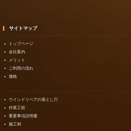
サイトマップ
トップページ
会社案内
メリット
ご利用の流れ
価格
ウインドリペアの落とし穴
作業工程
重要事項説明書
施工例