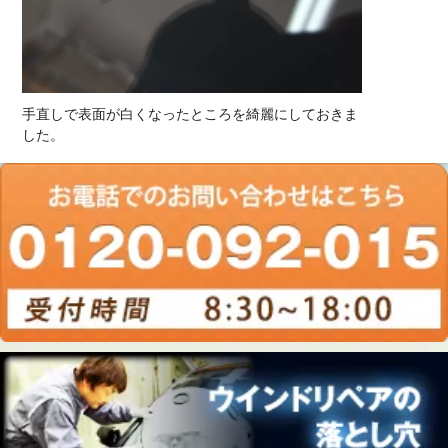
手直しで表面が白くなったところを綺麗にしておきま
した。