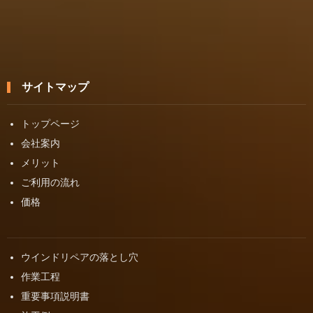
サイトマップ
トップページ
会社案内
メリット
ご利用の流れ
価格
ウインドリペアの落とし穴
作業工程
重要事項説明書