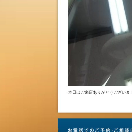
本日はご来店ありがとうございま