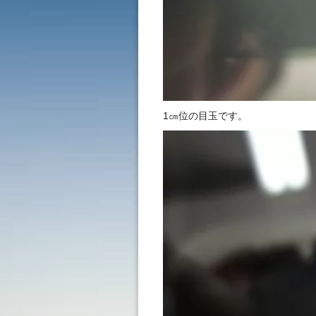
1㎝位の目玉です。