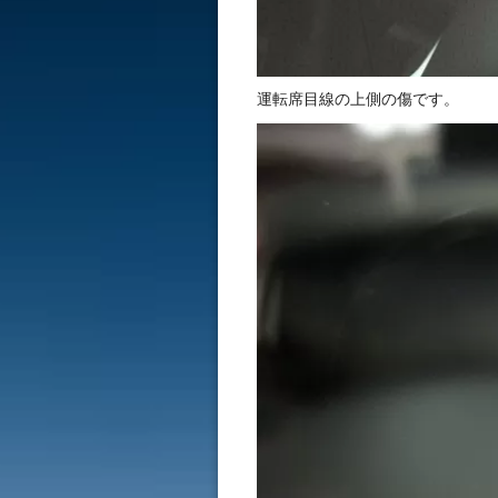
運転席目線の上側の傷です。