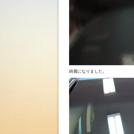
綺麗になりました。