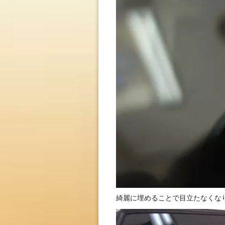
綺麗に埋めることで目立たなくな