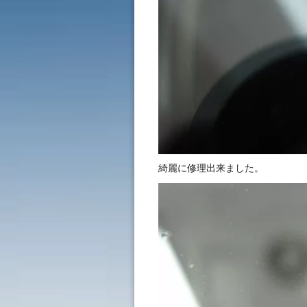
綺麗に修理出来ました。