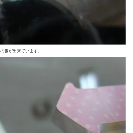
つの傷が出来ています。