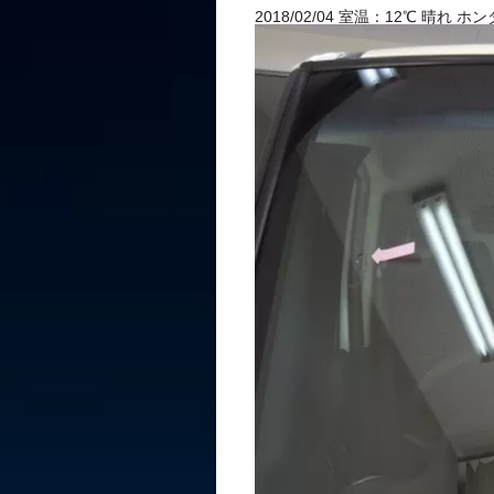
2018/02/04 室温：12℃ 晴れ