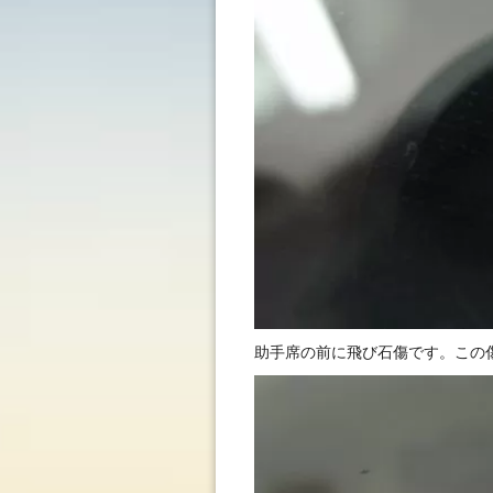
助手席の前に飛び石傷です。この