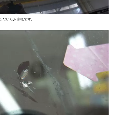
いただいたお客様です。