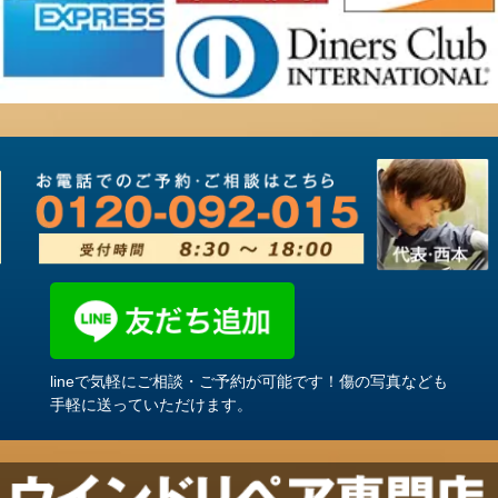
lineで気軽にご相談・ご予約が可能です！傷の写真なども
手軽に送っていただけます。