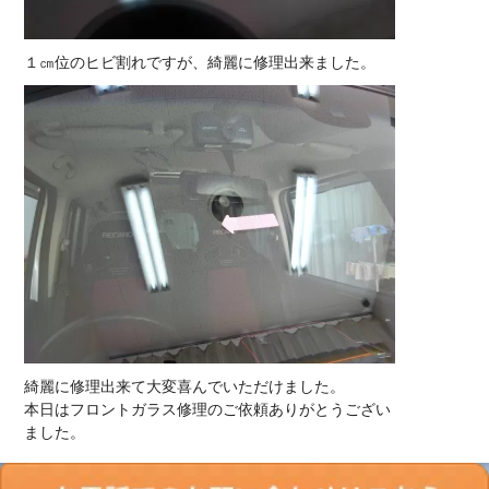
１㎝位のヒビ割れですが、綺麗に修理出来ました。
綺麗に修理出来て大変喜んでいただけました。
本日はフロントガラス修理のご依頼ありがとうござい
ました。