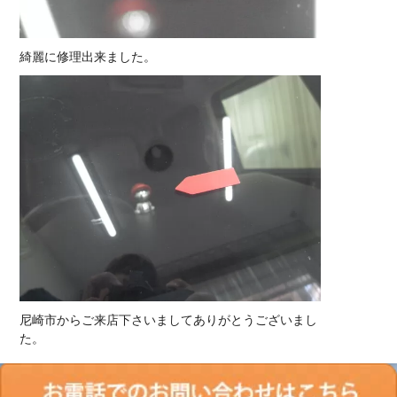
綺麗に修理出来ました。
尼崎市からご来店下さいましてありがとうございまし
た。