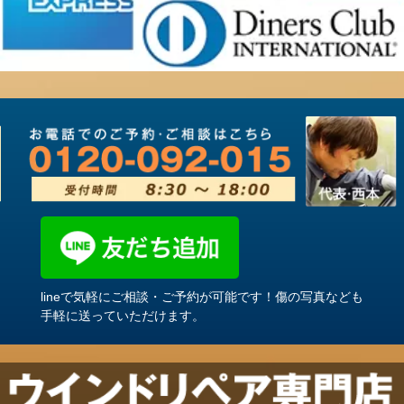
lineで気軽にご相談・ご予約が可能です！傷の写真なども
手軽に送っていただけます。