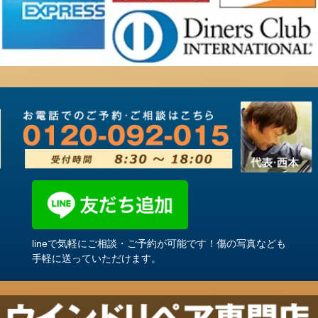
lineで気軽にご相談・ご予約が可能です！傷の写真なども
手軽に送っていただけます。