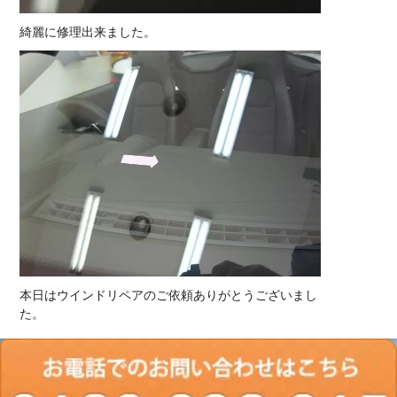
綺麗に修理出来ました。
本日はウインドリペアのご依頼ありがとうございまし
た。