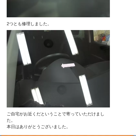
2つとも修理しました。
ご自宅がお近くだということで寄っていただけまし
た。
本日はありがとうございました。