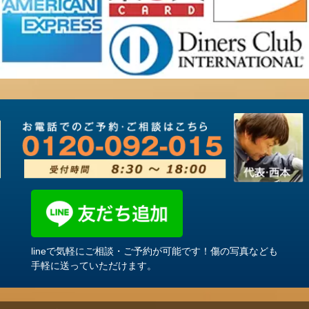
lineで気軽にご相談・ご予約が可能です！傷の写真なども
手軽に送っていただけます。