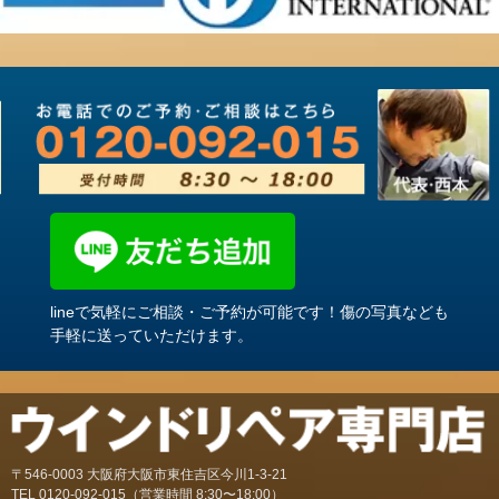
lineで気軽にご相談・ご予約が可能です！傷の写真なども
手軽に送っていただけます。
〒546-0003 大阪府大阪市東住吉区今川1-3-21
TEL
0120-092-015
（営業時間 8:30〜18:00）