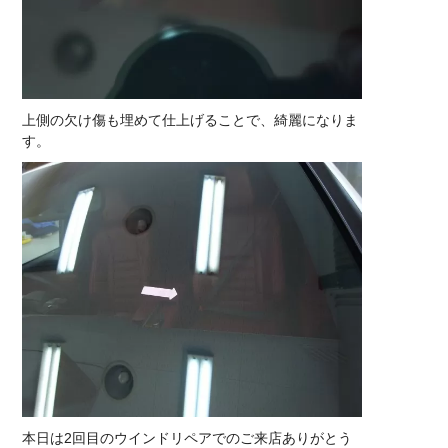
上側の欠け傷も埋めて仕上げることで、綺麗になりま
す。
本日は2回目のウインドリペアでのご来店ありがとう