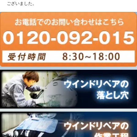
ございました。