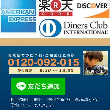
lineで気軽にご相談・ご予約が可能です！傷の写真なども
手軽に送っていただけます。