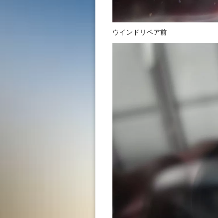
ウインドリペア前