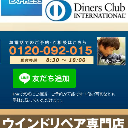
lineで気軽にご相談・ご予約が可能です！傷の写真なども
手軽に送っていただけます。