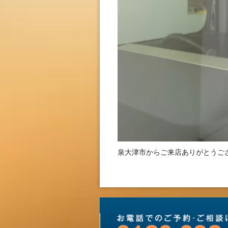
泉大津市からご来店ありがとうご