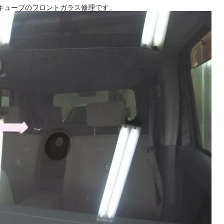
れ 日産キューブのフロントガラス修理です。