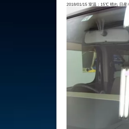
2018/01/15 室温：15℃ 晴