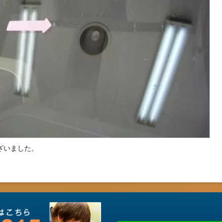
ざいました。