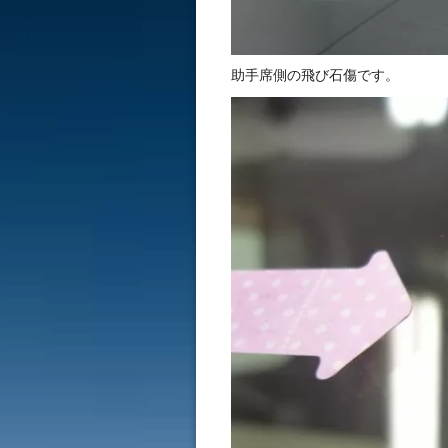
助手席側の飛び石傷です。