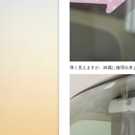
薄く見えますが、綺麗に修理出来