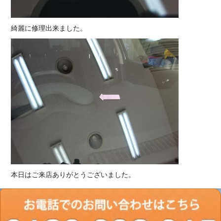
綺麗に修理出来ました。
本日はご来店ありがとうございました。