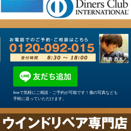
lineで気軽にご相談・ご予約が可能です！傷の写真なども
手軽に送っていただけます。