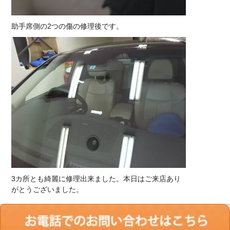
助手席側の2つの傷の修理後です。
3カ所とも綺麗に修理出来ました。本日はご来店あり
がとうございました。