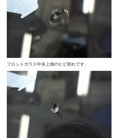
フロントガラス中央上側のヒビ割れです。