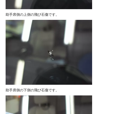
助手席側の上側の飛び石傷です。
助手席側の下側の飛び石傷です。