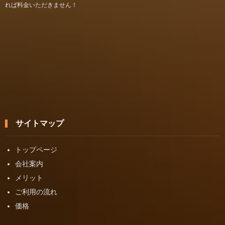
れば料金いただきません！
サイトマップ
トップページ
会社案内
メリット
ご利用の流れ
価格