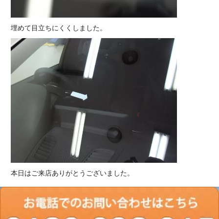
埋めて目立ちにくくしました。
本日はご来店ありがとうございました。