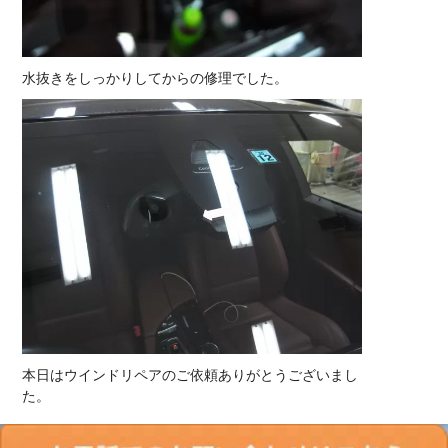
水抜きをしっかりしてからの修理でした。
本日はウインドリペアのご依頼ありがとうございまし
た。