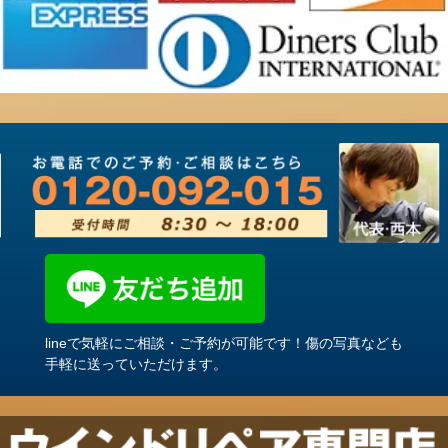
lineで気軽にご相談・ご予約が可能です！傷の写真なども
手軽に送っていただけます。