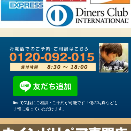
lineで気軽にご相談・ご予約が可能です！傷の写真なども
手軽に送っていただけます。