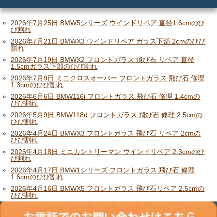
メリット
ご利用の流れ
2026年7月25日 BMW5シリーズ ウインドリペア 直径1.6cmのひ
び割れ
2026年7月21日 BMWX3 ウインドリペア ガラス下部 2cmのひび
価格
割れ
2026年7月19日 BMWX2 フロントガラス 飛び石 リペア 直径
1.5cmガラス下部のひび割れ
2026年7月9日 ミニクロスオーバー フロントガラス 飛び石 修理
1.3cmのひび割れ
2026年6月6日 BMW116i フロントガラス 飛び石 修理 1.4cmの
ひび割れ
2026年5月9日 BMW118d フロントガラス 飛び石 修理 2.5cmの
ひび割れ
2026年4月24日 BMWX3 フロントガラス 飛び石 リペア 2cmの
ひび割れ
2026年4月18日 ミニカントリーマン ウインドリペア 2.3cmのひ
び割れ
2026年4月17日 BMW1シリーズ フロントガラス 飛び石 修理
1.6cmのひび割れ
2026年4月16日 BMWX5 フロントガラス 飛び石リペア 2.5cmの
ひび割れ