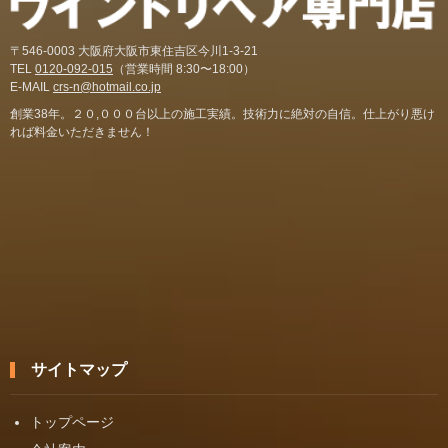
〒546-0003 大阪府大阪市東住吉区今川1-3-21
TEL
0120-092-015
（営業時間 8:30〜18:00）
E-MAIL
crs-n@hotmail.co.jp
創業38年。２０,０００台以上の施工実績。技術力に絶対の自信。仕上がり悪け
れば料金いただきません！
サイトマップ
トップページ