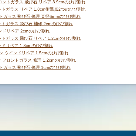
ロントガラス 飛び石 リペア 3.9cmのひび割れ
フロントガラス リペア 1.8cm衝撃点2つのひび割れ
ロントガラス 飛び石 修理 直径6mmのひび割れ
フロントガラス 飛び石 補修 2cmのひび割れ
インドリペア 2cmのひび割れ
ロントガラス 飛び石 リペア 1.2cmのひび割れ
インドリペア 1.3cmのひび割れ
ン ウインドリペア 1.5cmのひび割れ
 フロントガラス 修理 1.2cmのひび割れ
ロントガラス 飛び石 修理 1cmのひび割れ