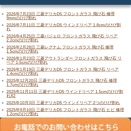
メリット
ご利用の流れ
2026年7月23日 三菱デリカD5 フロントガラス 飛び石 修理
9mmのひび割れ
2026年7月11日 三菱デリカD5 ウインドリペア 1.8cmのひび割
価格
れ
2026年4月25日 三菱パジェロ フロントガラス 飛び石 リペア
2.2cmのひび割れ
2026年2月28日 三菱レグナム フロントガラス 飛び石 修理
1.5cmのひび割れ
2026年1月23日 三菱アウトランダー フロントガラス 飛び石 リ
ペア 1.5cmのひび割れ
2026年1月19日 三菱デリカD5 フロントガラス 飛び石 リペア
1.4cmのひび割れ
2025年12月20日 三菱デリカD5 フロントガラス 飛び石 修理
1.7cmのひび割れ
2025年11月11日 三菱デリカD5 ウインドリペア 1.5cmのひび割
れX2
2025年10月3日 三菱デリカD5 ウインドリペア 2つのひび割れ
2025年9月10日 三菱デリカD5 フロントガラス 飛び石 ヒビ 修理
1.2cmのひび割れ