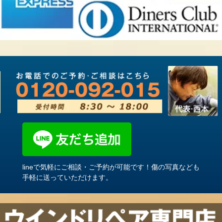
lineで気軽にご相談・ご予約が可能です！傷の写真なども
手軽に送っていただけます。