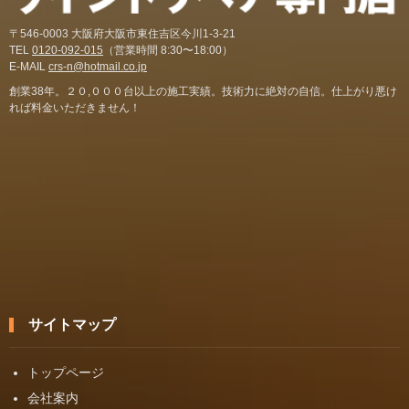
〒546-0003 大阪府大阪市東住吉区今川1-3-21
TEL
0120-092-015
（営業時間 8:30〜18:00）
E-MAIL
crs-n@hotmail.co.jp
創業38年。２０,０００台以上の施工実績。技術力に絶対の自信。仕上がり悪け
れば料金いただきません！
サイトマップ
トップページ
会社案内