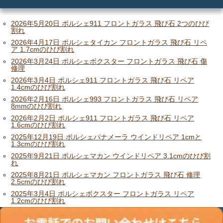
メリット
ご利用の流れ
2026年5月20日 ポルシェ911 フロントガラス 飛び石 2つのひび
割れ
2026年4月17日 ポルシェタイカン フロントガラス 飛び石 リペ
価格
ア 1.7cmのひび割れ
2026年3月24日 ポルシェボクスター フロントガラス 飛び石 傷
修理
2026年3月4日 ポルシェ911 フロントガラス 飛び石 リペア
1.4cmのひび割れ
2026年2月16日 ポルシェ993 フロントガラス 飛び石 リペア
8mmのひび割れ
2026年2月2日 ポルシェ911 フロントガラス 飛び石 リペア
1.6cmのひび割れ
2025年12月19日 ポルシェパナメーラ ウインドリペア 1cmと
1.3cmのひび割れ
2025年9月21日 ポルシェマカン ウインドリペア 3.1cmのひび割
れ
2025年8月21日 ポルシェマカン フロントガラス 飛び石 修理
2.5cmのひび割れ
2025年3月4日 ポルシェボクスター フロントガラス リペア
1.2cmのひび割れ