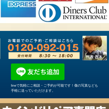
lineで気軽にご相談・ご予約が可能です！傷の写真なども
手軽に送っていただけます。