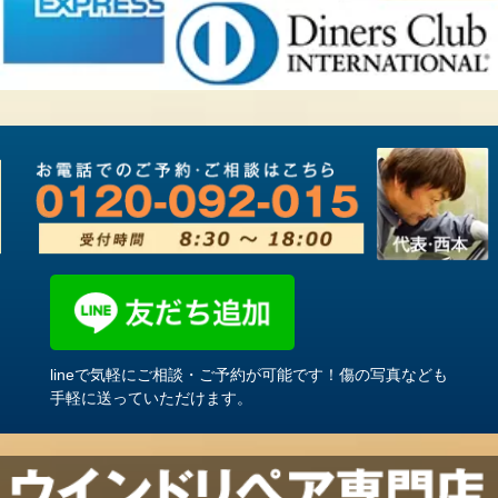
lineで気軽にご相談・ご予約が可能です！傷の写真なども
手軽に送っていただけます。