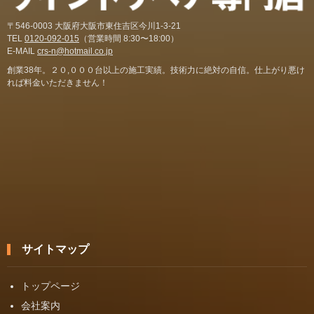
〒546-0003 大阪府大阪市東住吉区今川1-3-21
TEL
0120-092-015
（営業時間 8:30〜18:00）
E-MAIL
crs-n@hotmail.co.jp
創業38年。２０,０００台以上の施工実績。技術力に絶対の自信。仕上がり悪け
れば料金いただきません！
サイトマップ
トップページ
会社案内