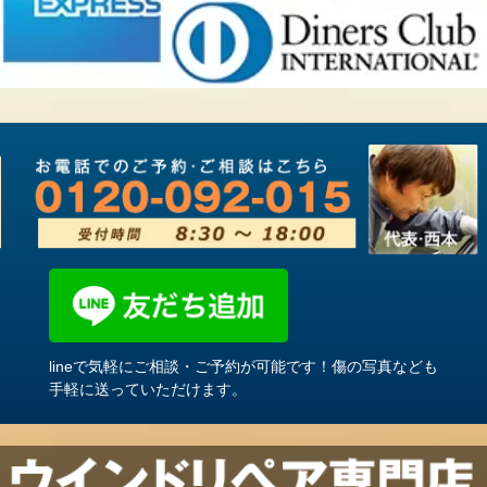
lineで気軽にご相談・ご予約が可能です！傷の写真なども
手軽に送っていただけます。