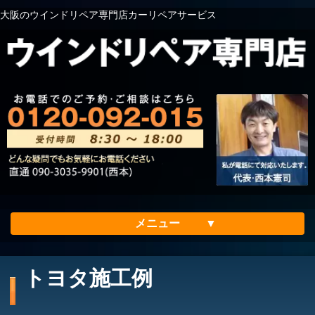
大阪のウインドリペア専門店カーリペアサービス
メニュー
ホーム
トヨタ施工例
会社案内