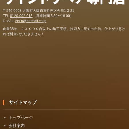
〒546-0003 大阪府大阪市東住吉区今川1-3-21
TEL
0120-092-015
（営業時間 8:30〜18:00）
E-MAIL
crs-n@hotmail.co.jp
創業38年。２０,０００台以上の施工実績。技術力に絶対の自信。仕上がり悪け
れば料金いただきません！
サイトマップ
トップページ
会社案内